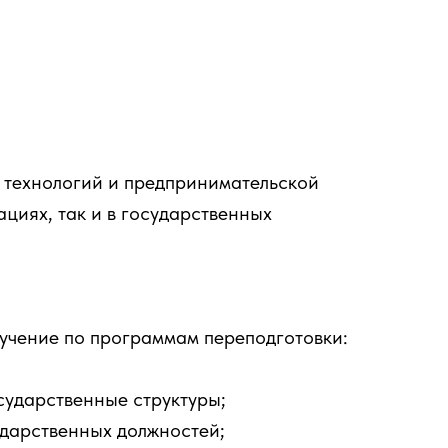
 технологий и предпринимательской
циях, так и в государственных
учение по программам переподготовки:
сударственные структуры;
ударственных должностей;