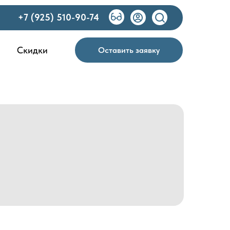
+7 (925) 510-90-74
Скидки
Оставить заявку