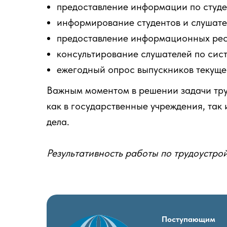
предоставление информации по студен
информирование студентов и слушате
предоставление информационных ресу
консультирование слушателей по сис
ежегодный опрос выпускников текущег
Важным моментом в решении задачи тру
как в государственные учреждения, так
дела.
Результативность работы по трудоустро
Поступающим