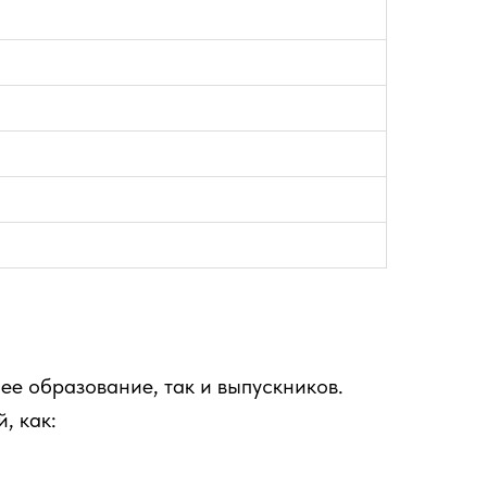
ее образование, так и выпускников.
, как: