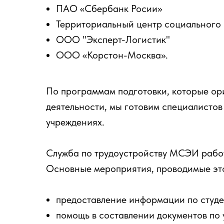
ПАО «Сбербанк Росии»
Территориальный центр социального 
ООО "Эксперт-Логистик"
ООО «Корстон-Москва».
По программам подготовки, которые о
деятельности, мы готовим специалистов
учреждениях.
Служба по трудоустройству МСЭИ работа
Основные мероприятия, проводимые это
предоставление информации по студе
помощь в составлении документов по