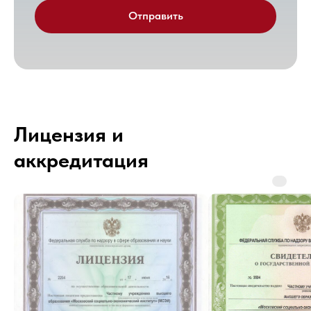
Отправить
Лицензия и
аккредитация