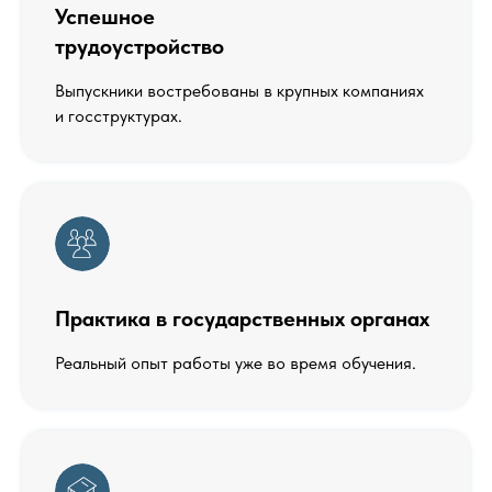
Успешное
трудоустройство
Выпускники востребованы в крупных компаниях
и госструктурах.
Практика в государственных органах
Реальный опыт работы уже во время обучения.