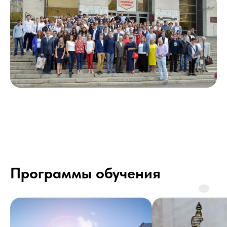
Программы обучения