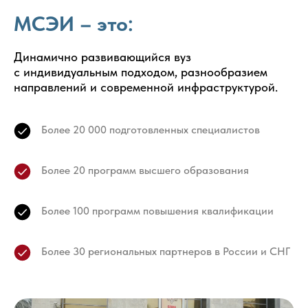
МСЭИ – это:
Динамично развивающийся вуз
с индивидуальным подходом, разнообразием
направлений и современной инфраструктурой.
Более 20 000 подготовленных специалистов
Более 20 программ высшего образования
Более 100 программ повышения квалификации
Более 30 региональных партнеров в России и СНГ