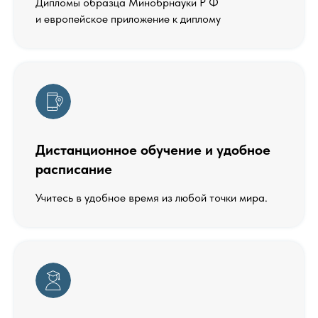
Дипломы образца Минобрнауки Р Ф
и европейское приложение к диплому
Дистанционное обучение и удобное
расписание
Учитесь в удобное время из любой точки мира.