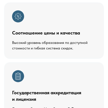
Соотношение цены и качества
Высокий уровень образования по доступной
стоимости и гибкая система скидок.
Государственная аккредитация
и лицензия