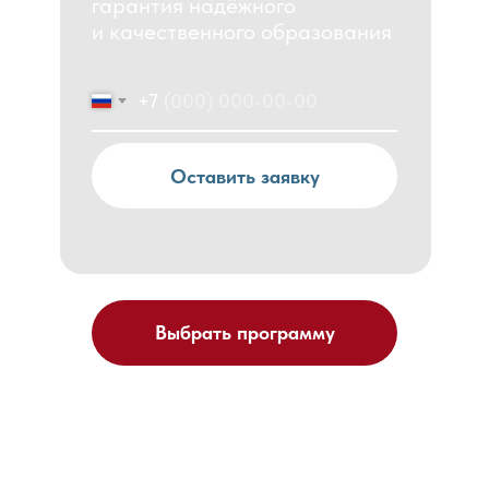
гарантия надёжного
и качественного образования
+7
Оставить заявку
Выбрать программу