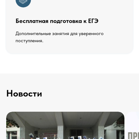
Бесплатная подготовка к ЕГЭ
Дополнительные занятия для уверенного
поступления.
Новости