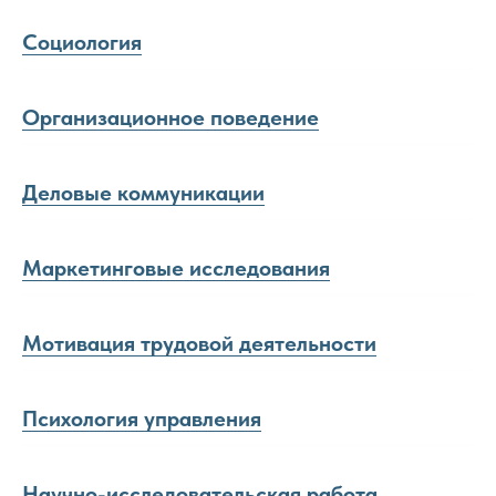
Социология
Организационное поведение
Деловые коммуникации
Маркетинговые исследования
Мотивация трудовой деятельности
Психология управления
Научно-исследовательская работа