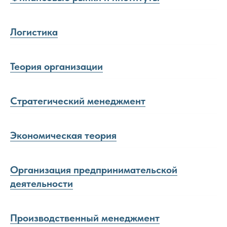
Логистика
Теория организации
Стратегический менеджмент
Экономическая теория
Организация предпринимательской
деятельности
Производственный менеджмент