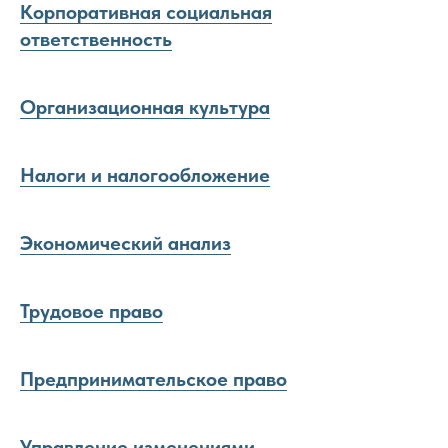
Корпоративная социальная
ответственность
Организационная культура
Налоги и налогообложение
Экономический анализ
Трудовое право
Предпринимательское право
Управление изменениями