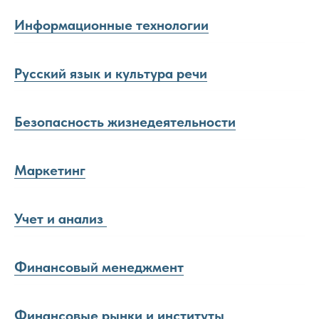
Информационные технологии
Русский язык и культура речи
Безопасность жизнедеятельности
Маркетинг
Учет и анализ
Финансовый менеджмент
Финансовые рынки и институты