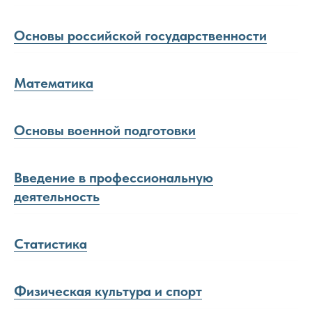
Основы российской государственности
Математика
Основы военной подготовки
Введение в профессиональную
деятельность
Статистика
Физическая культура и спорт