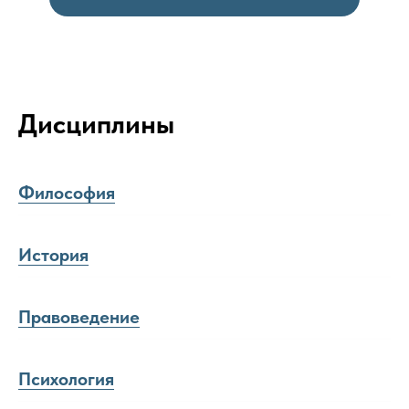
Дисциплины
Философия
История
Правоведение
Психология