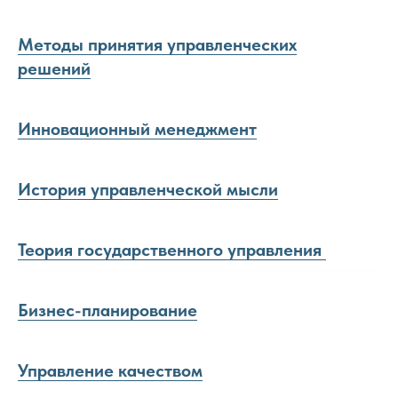
Методы принятия управленческих
решений
Инновационный менеджмент
История управленческой мысли
Теория государственного управления
Бизнес-планирование
Управление качеством