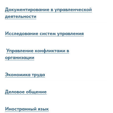
Документирование в управленческой
деятельности
Исследование систем управления
Управление конфликтами в
организации
Экономика труда
Деловое общение
Иностранный язык