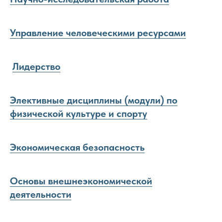
Управление человеческими ресурсами
Лидерство
Элективные дисциплины (модули) по
физической культуре и спорту
Экономическая безопасность
Основы внешнеэкономической
деятельности