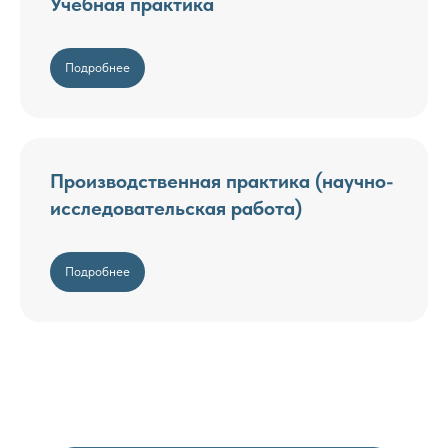
Учебная практика
Подробнее
Производственная практика (научно-
исследовательская работа)
Подробнее