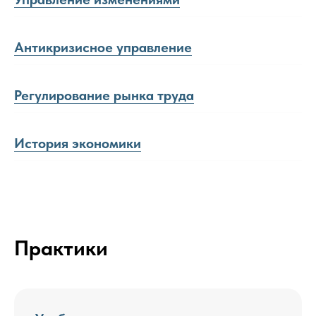
Антикризисное управление
Регулирование рынка труда
История экономики
Практики